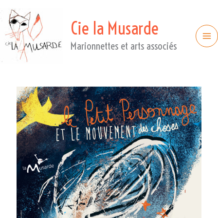
Cie la Musarde
Marionnettes et arts associés