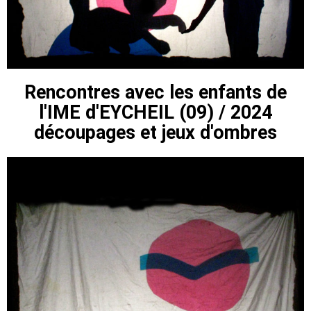
Rencontres avec les enfants de
l'IME d'EYCHEIL (09) / 2024
découpages et jeux d'ombres