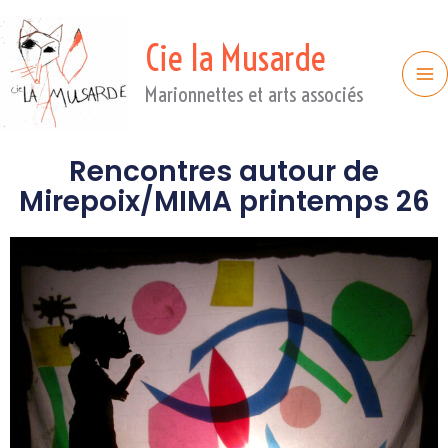
Cie la Musarde
Marionnettes et arts associés
Rencontres autour de
Mirepoix/MIMA printemps 26