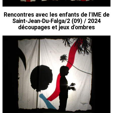
Rencontres avec les enfants de l'IME de
Saint-Jean-Du-Falga/2 (09) / 2024
découpages et jeux d'ombres