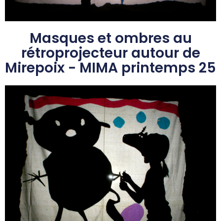
Masques et ombres au
rétroprojecteur autour de
Mirepoix - MIMA printemps 25