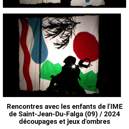
Rencontres avec les enfants de l'IME
de Saint-Jean-Du-Falga (09) / 2024
découpages et jeux d'ombres