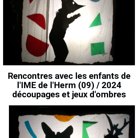
Rencontres avec les enfants de
l'IME de l'Herm (09) / 2024
découpages et jeux d'ombres