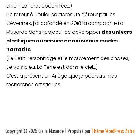
chien, La forêt ébouriffée…)
De retour à Toulouse après un détour par les
Cévennes, j’ai cofondé en 2018 la compagnie La
Musarde dans l’objectif de développer
des univers
plastiques au service de nouveaux modes
narratifs
.
(Le Petit Personnage et le mouvement des choses,
Je vois bleu, La Terre est dans le ciel…)
C’est à présent en Ariège que je poursuis mes
recherches artistiques.
Copyright © 2026 Cie la Musarde | Propulsé par
Thème WordPress Astra