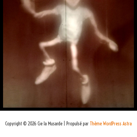
Copyright © 2026 Cie la Musarde | Propulsé par
Thème WordPress Astra