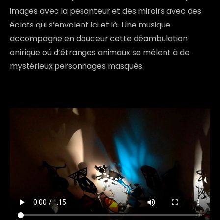
images avec la pesanteur et des miroirs avec des
éclats qui s’envolent ici et là. Une musique
accompagne en douceur cette déambulation
onirique où d’étranges animaux se mêlent à de
mystérieux personnages masqués.