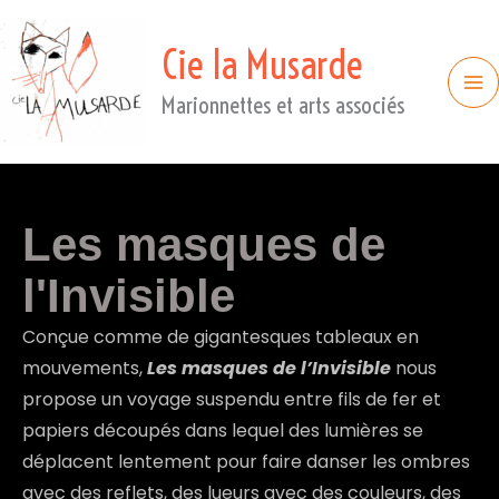
Cie la Musarde
Marionnettes et arts associés
Les masques de
l'Invisible
Conçue comme de gigantesques tableaux en
mouvements,
Les masques de l’Invisible
nous
propose un voyage suspendu entre fils de fer et
papiers découpés dans lequel des lumières se
déplacent lentement pour faire danser les ombres
avec des reflets, des lueurs avec des couleurs, des