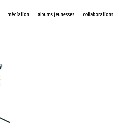
médiation
albums jeunesses
collaborations