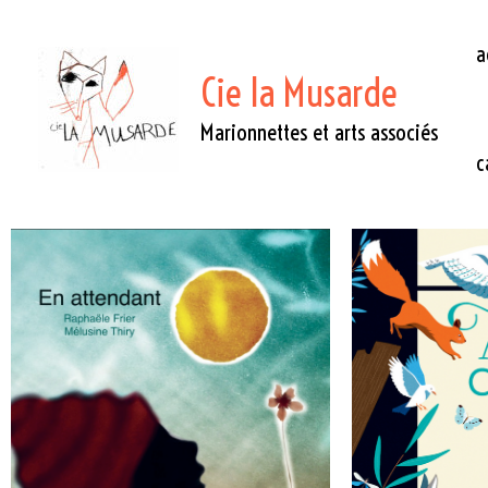
a
Cie la Musarde
Marionnettes et arts associés
c