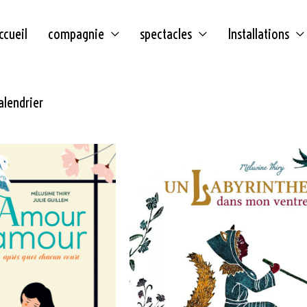
ccueil
compagnie
spectacles
Installations
alendrier