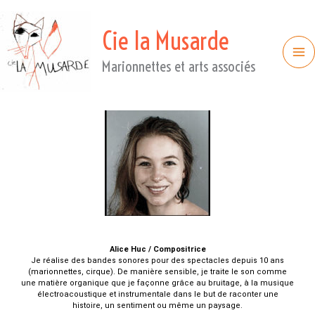
Cie la Musarde
Marionnettes et arts associés
Alice
Huc / Compositrice
Je réalise des bandes sonores pour des spectacles depuis 10 ans
(marionnettes, cirque). De manière sensible, je traite le son comme
une matière organique que je façonne grâce au bruitage, à la musique
électroacoustique et instrumentale dans le but de raconter une
histoire, un sentiment ou même un paysage.