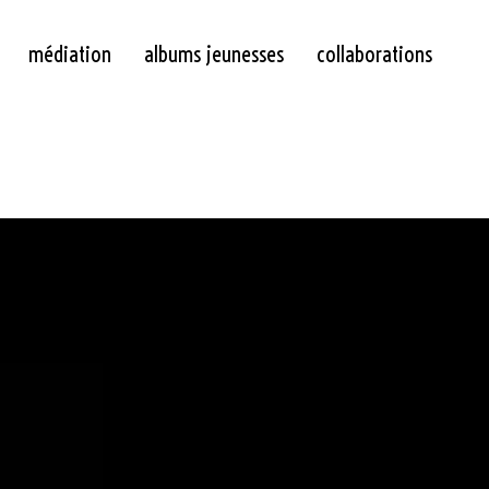
médiation
albums jeunesses
collaborations