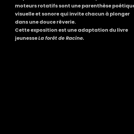
moteurs rotatifs sont une parenthèse poétiqu
visuelle et sonore qui invite chacun à plonger
dans une douce rêverie.
Cette exposition est une adaptation du livre
jeunesse
La forêt de Racine.