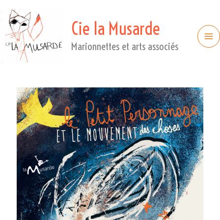
Cie la Musarde
Marionnettes et arts associés